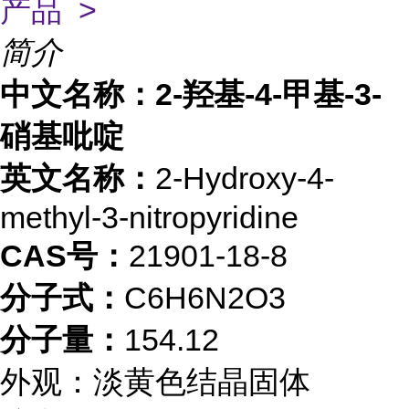
产品 >
简介
中文名称：2-羟基-4-甲基-3-
硝基吡啶
英文名称：
2-Hydroxy-4-
methyl-3-nitropyridine
CAS号：
21901-18-8
分子式：
C6H6N2O3
分子量：
154.12
外观：淡黄色结晶固体