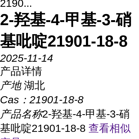
2190...
2-羟基-4-甲基-3-硝
基吡啶21901-18-8
2025-11-14
产品详情
产地
湖北
Cas：
21901-18-8
产品名称
2-羟基-4-甲基-3-硝
基吡啶21901-18-8
查看相似