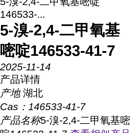
5-溴-2,4-二甲氧基嘧啶
146533-...
5-溴-2,4-二甲氧基
嘧啶146533-41-7
2025-11-14
产品详情
产地
湖北
Cas：
146533-41-7
产品名称
5-溴-2,4-二甲氧基嘧