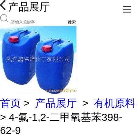
产品展厅
搜索
首页
>
产品展厅
>
有机原料
> 4-氟-1,2-二甲氧基苯398-
62-9