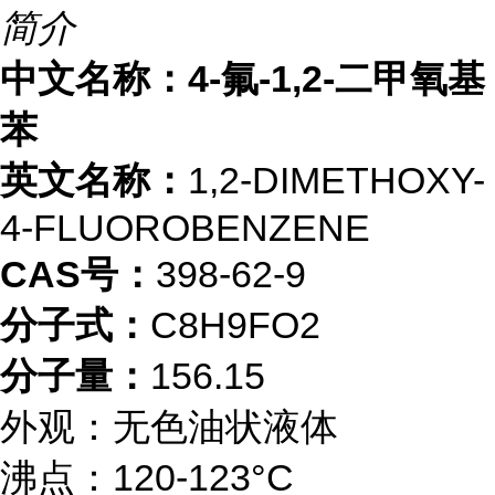
简介
中文名称：4-氟-1,2-二甲氧基
苯
英文名称：
1,2-DIMETHOXY-
4-FLUOROBENZENE
CAS号：
398-62-9
分子式：
C8H9FO2
分子量：
156.15
外观：无色油状液体
沸点：120-123°C