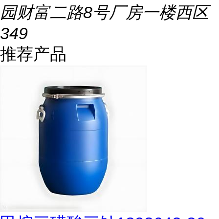
园财富二路8号厂房一楼西区
349
推荐产品