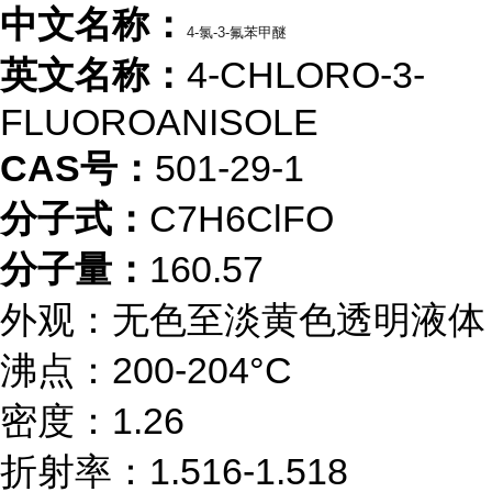
中文名称：
4-氯-3-氟苯甲醚
英文名称：
4-CHLORO-3-
FLUOROANISOLE
CAS号：
501-29-1
分子式：
C7H6ClFO
分子量：
160.57
外观：无色至淡黄色透明液体
沸点：200-204°C
密度：1.26
折射率：1.516-1.518