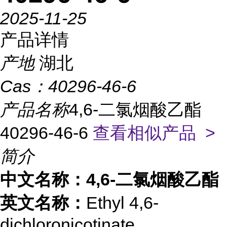
2025-11-25
产品详情
产地
湖北
Cas：
40296-46-6
产品名称
4,6-二氯烟酸乙酯
40296-46-6
查看相似产品 >
简介
中文名称：4,6-二氯烟酸乙酯
英文名称：
Ethyl 4,6-
dichloronicotinate