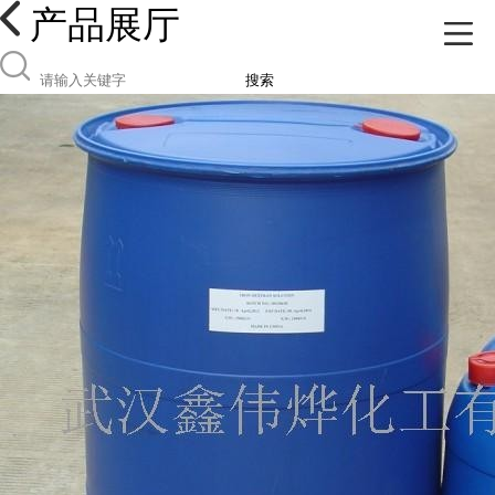
产品展厅
搜索