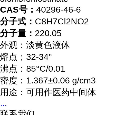
CAS号：
40296-46-6
分子式：
C8H7Cl2NO2
分子量：
220.05
外观：淡黄色液体
熔点；32-34°
沸点：85°C/0.01
密度：1.367±0.06 g/cm3
用途：可用作医药中间体
...
联系我们