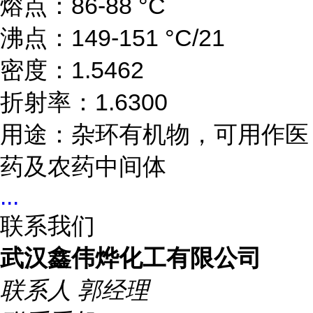
熔点：86-88 °C
沸点：149-151 °C/21
密度：1.5462
折射率：1.6300
用途：杂环有机物，可用作医
药及农药中间体
...
联系我们
武汉鑫伟烨化工有限公司
联系人
郭经理