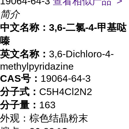
19064-64-3
查看相似产品 >
简介
中文名称：3,6-二氯-4-甲基哒
嗪
英文名称：
3,6-Dichloro-4-
methylpyridazine
CAS号：
19064-64-3
分子式：
C5H4Cl2N2
分子量：
163
外观：棕色结晶粉末