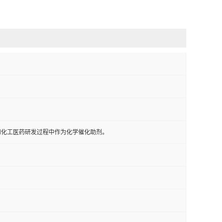
和化工医药研发过程中作为化学催化助剂。