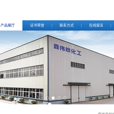
产品展厅
证书荣誉
联系方式
在线留言