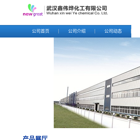
公司首页
公司介绍
公司动态
产品展厅