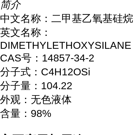
简介
中文名称：二甲基乙氧基硅烷
英文名称：
DIMETHYLETHOXYSILANE
CAS号：14857-34-2
分子式：C4H12OSi
分子量：104.22
外观：无色液体
含量：98%