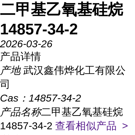
二甲基乙氧基硅烷
14857-34-2
2026-03-26
产品详情
产地
武汉鑫伟烨化工有限公
司
Cas：
14857-34-2
产品名称
二甲基乙氧基硅烷
14857-34-2
查看相似产品 >