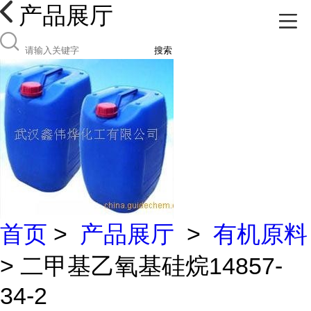
产品展厅
搜索
首页
>
产品展厅
>
有机原料
> 二甲基乙氧基硅烷14857-
34-2