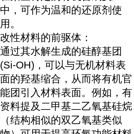
中，可作为温和的还原剂使
用。
改性材料的前驱体：
通过其水解生成的硅醇基团
(Si-OH)，可以与无机材料表
面的羟基缩合，从而将有机官
能团引入材料表面。例如，有
资料提及二甲基二乙氧基硅烷
（结构相似的双乙氧基类似
物）可用于提高环氧功能材料