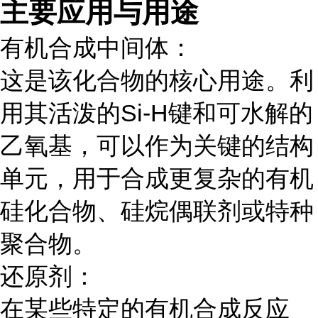
主要应用与用途
有机合成中间体：
这是该化合物的核心用途。利
用其活泼的Si-H键和可水解的
乙氧基，可以作为关键的结构
单元，用于合成更复杂的有机
硅化合物、硅烷偶联剂或特种
聚合物。
还原剂：
在某些特定的有机合成反应