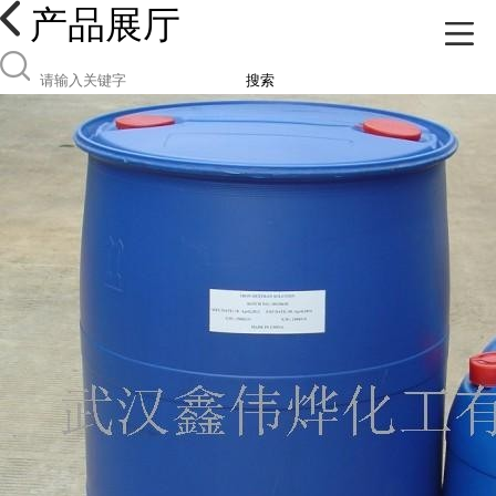
产品展厅
搜索