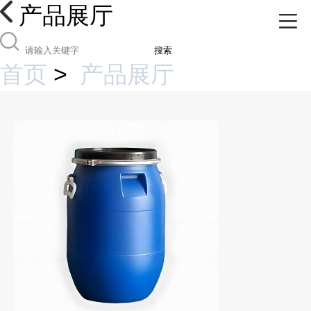
产品展厅
搜索
首页
>
产品展厅