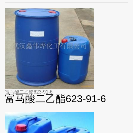
富马酸二乙酯623-91-6
富马酸二乙酯623-91-6