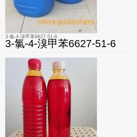
3-氯-4-溴甲苯6627-51-6
3-氯-4-溴甲苯6627-51-6