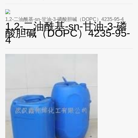
1,2-二油酰基-sn-甘油-3-磷酸胆碱（DOPC）4235-95-4
1,2-二油酰基-sn-甘油-3-磷
酸胆碱（DOPC）4235-95-
4