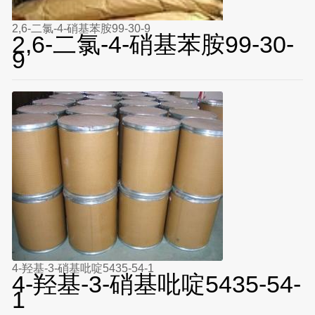
2,6-二氯-4-硝基苯胺99-30-9
2,6-二氯-4-硝基苯胺99-30-
9
4-羟基-3-硝基吡啶5435-54-1
4-羟基-3-硝基吡啶5435-54-
1