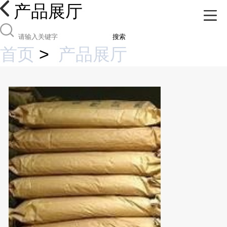
产品展厅
搜索
首页
>
产品展厅