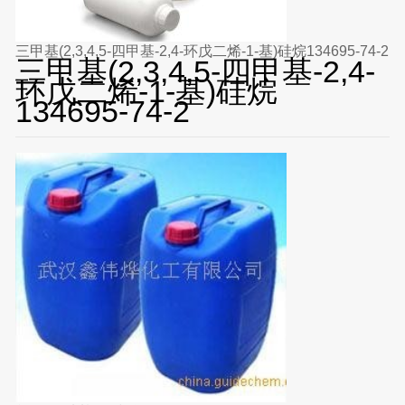
三甲基(2,3,4,5-四甲基-2,4-环戊二烯-1-基)硅烷134695-74-2
三甲基(2,3,4,5-四甲基-2,4-
环戊二烯-1-基)硅烷
134695-74-2