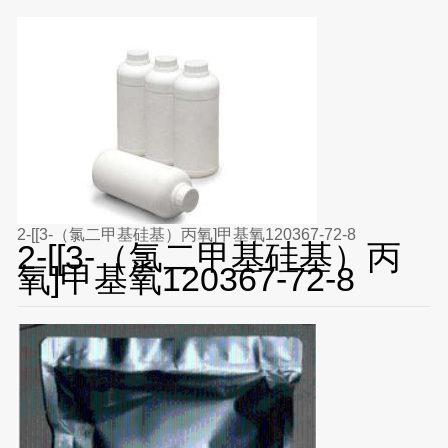
2-[[3-（氯二甲基硅基）丙氧]甲基氧120367-72-8
2-[[3-（氯二甲基硅基）丙
氧]甲基氧120367-72-8