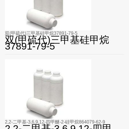
双(甲硫代)三甲基硅甲烷37891-79-5
双(甲硫代)三甲基硅甲烷
37891-79-5
2,2-二甲基-3,6,9,12-四甲醚-2-硅甲烷864079-62-9
2,2-二甲基-3,6,9,12-四甲