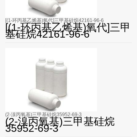
[(1-环丙基乙烯基)氧代]三甲基硅烷42161-96-6
[(1-环丙基乙烯基)氧代]三甲
基硅烷42161-96-6
(2-溴丙氧基)三甲基硅烷35952-69-3
(2-溴丙氧基)三甲基硅烷
35952-69-3