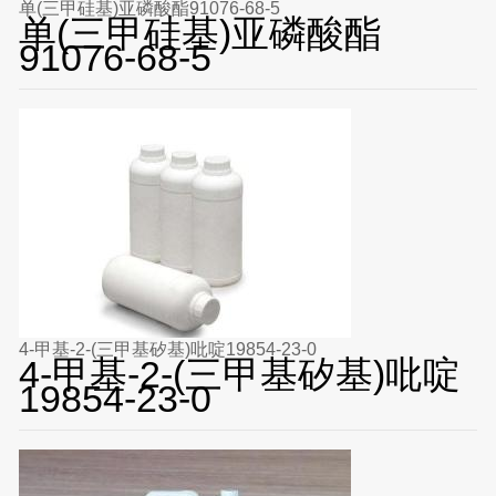
单(三甲硅基)亚磷酸酯91076-68-5
单(三甲硅基)亚磷酸酯
91076-68-5
4-甲基-2-(三甲基矽基)吡啶19854-23-0
4-甲基-2-(三甲基矽基)吡啶
19854-23-0