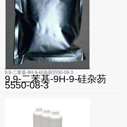
9,9-二苯基-9H-9-硅杂芴5550-08-3
9,9-二苯基-9H-9-硅杂芴
5550-08-3